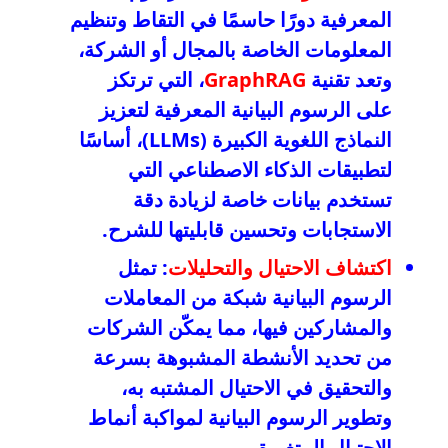
المعرفية دورًا حاسمًا في التقاط وتنظيم
المعلومات الخاصة بالمجال أو الشركة،
وتعد تقنية
GraphRAG
، التي ترتكز
على الرسوم البيانية المعرفية لتعزيز
النماذج اللغوية الكبيرة (LLMs)، أساسًا
لتطبيقات الذكاء الاصطناعي التي
تستخدم بيانات خاصة لزيادة دقة
الاستجابات وتحسين قابليتها للشرح.
اكتشاف الاحتيال والتحليلات
: تمثل
الرسوم البيانية شبكة من المعاملات
والمشاركين فيها، مما يمكّن الشركات
من تحديد الأنشطة المشبوهة بسرعة
والتحقيق في الاحتيال المشتبه به،
وتطوير الرسوم البيانية لمواكبة أنماط
الاحتيال المتغيرة.