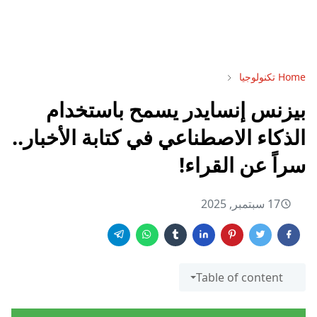
Home
تكنولوجيا
بيزنس إنسايدر يسمح باستخدام
الذكاء الاصطناعي في كتابة الأخبار..
سراً عن القراء!
17 سبتمبر, 2025
Table of content