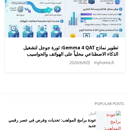
تطوير نماذج Gemma 4 QAT: ثورة جوجل لتشغيل
الذكاء الاصطناعي محلياً على الهواتف والحواسيب
2026/6/6
myhome
POPULAR POSTS
أخبار.
عودة برامج المواهب: تحديات وفرص في عصر رقمي
جديد