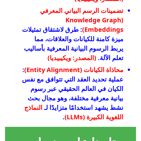
تضمينات الرسم البياني المعرفي
(Knowledge Graph
Embeddings)
: طرق لاشتقاق تمثيلات
ميزة كامنة للكيانات والعلاقات، مما
يربط الرسوم البيانية المعرفية بأساليب
تعلم الآلة.
(المصدر: ويكيبيديا)
محاذاة الكيانات (Entity Alignment)
:
عملية تحديد العقد التي تتوافق مع نفس
الكيان في العالم الحقيقي عبر رسوم
بيانية معرفية مختلفة، وهو مجال بحث
نشط يشهد استخدامًا متزايدًا لـ
النماذج
اللغوية الكبيرة (LLMs)
.