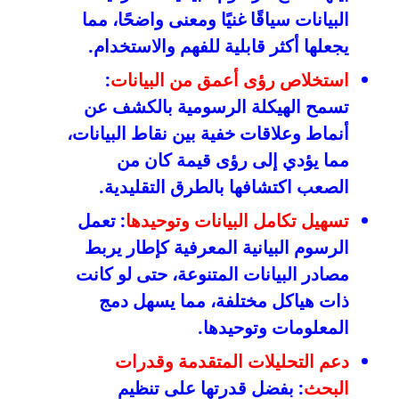
البيانات سياقًا غنيًا ومعنى واضحًا، مما
يجعلها أكثر قابلية للفهم والاستخدام.
استخلاص رؤى أعمق من البيانات
:
تسمح الهيكلة الرسومية بالكشف عن
أنماط وعلاقات خفية بين نقاط البيانات،
مما يؤدي إلى رؤى قيمة كان من
الصعب اكتشافها بالطرق التقليدية.
تسهيل تكامل البيانات وتوحيدها
: تعمل
الرسوم البيانية المعرفية كإطار يربط
مصادر البيانات المتنوعة، حتى لو كانت
ذات هياكل مختلفة، مما يسهل دمج
المعلومات وتوحيدها.
دعم التحليلات المتقدمة وقدرات
البحث
: بفضل قدرتها على تنظيم