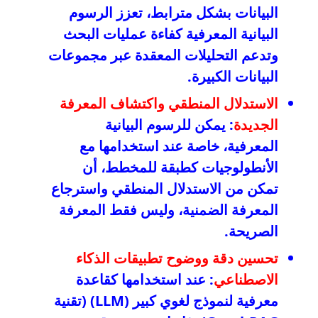
البيانات بشكل مترابط، تعزز الرسوم
البيانية المعرفية كفاءة عمليات البحث
وتدعم التحليلات المعقدة عبر مجموعات
البيانات الكبيرة.
الاستدلال المنطقي واكتشاف المعرفة
الجديدة
: يمكن للرسوم البيانية
المعرفية، خاصة عند استخدامها مع
الأنطولوجيات كطبقة للمخطط، أن
تمكن من الاستدلال المنطقي واسترجاع
المعرفة الضمنية، وليس فقط المعرفة
الصريحة.
تحسين دقة ووضوح تطبيقات الذكاء
الاصطناعي
: عند استخدامها كقاعدة
معرفية لنموذج لغوي كبير (LLM) (تقنية