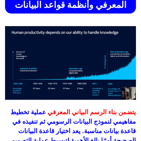
المعرفي وأنظمة قواعد البيانات
يتضمن بناء الرسم البياني المعرفي
عملية تخطيط
مفاهيمي لنموذج البيانات الرسومي ثم تنفيذه في
قاعدة بيانات مناسبة. يعد اختيار قاعدة البيانات
الصحيحة أمرًا بالغ الأهمية لتبسيط عملية التصميم