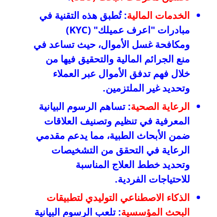
الخدمات المالية
: تُطبق هذه التقنية في
مبادرات "اعرف عميلك" (KYC)
ومكافحة غسل الأموال، حيث تساعد في
منع الجرائم المالية والتحقيق فيها من
خلال فهم تدفق الأموال عبر العملاء
وتحديد غير الملتزمين.
الرعاية الصحية
: تساهم الرسوم البيانية
المعرفية في تنظيم وتصنيف العلاقات
ضمن الأبحاث الطبية، مما يدعم مقدمي
الرعاية في التحقق من التشخيصات
وتحديد خطط العلاج المناسبة
للاحتياجات الفردية.
الذكاء الاصطناعي التوليدي لتطبيقات
البحث المؤسسية
: تلعب الرسوم البيانية