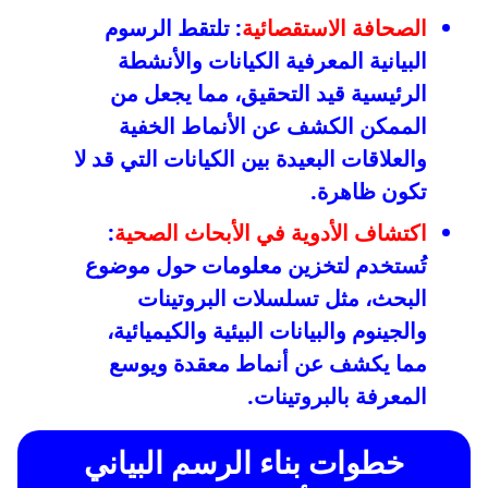
الصحافة الاستقصائية
: تلتقط الرسوم
البيانية المعرفية الكيانات والأنشطة
الرئيسية قيد التحقيق، مما يجعل من
الممكن الكشف عن الأنماط الخفية
والعلاقات البعيدة بين الكيانات التي قد لا
تكون ظاهرة.
اكتشاف الأدوية في الأبحاث الصحية
:
تُستخدم لتخزين معلومات حول موضوع
البحث، مثل تسلسلات البروتينات
والجينوم والبيانات البيئية والكيميائية،
مما يكشف عن أنماط معقدة ويوسع
المعرفة بالبروتينات.
خطوات بناء الرسم البياني