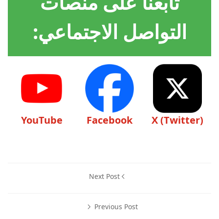
تابعنا على منصات
التواصل الاجتماعي:
YouTube
Facebook
X (Twitter)
Next Post
Previous Post