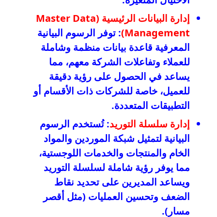
إدارة البيانات الرئيسية (Master Data
Management)
: توفر الرسوم البيانية
المعرفية قاعدة بيانات منظمة وشاملة
للعملاء وتفاعلات الشركة معهم، مما
يساعد في الحصول على رؤية دقيقة
للعميل، خاصة للشركات ذات الأقسام أو
التطبيقات المتعددة.
إدارة سلسلة التوريد
: تُستخدم الرسوم
البيانية لتمثيل شبكة الموردين والمواد
الخام والمنتجات والخدمات اللوجستية،
مما يوفر رؤية شاملة لسلسلة التوريد
ويساعد المديرين على تحديد نقاط
الضعف وتحسين العمليات (مثل أقصر
مسار).