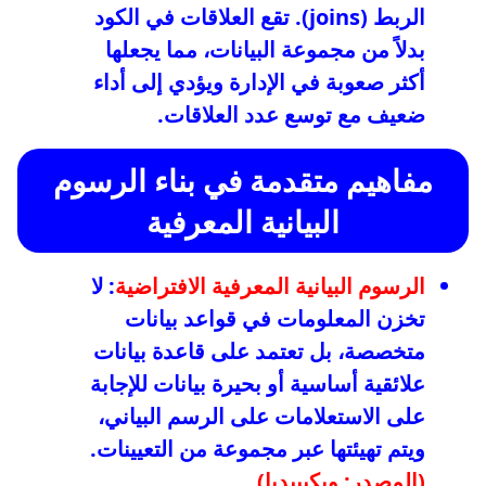
الربط (joins). تقع العلاقات في الكود
بدلاً من مجموعة البيانات، مما يجعلها
أكثر صعوبة في الإدارة ويؤدي إلى أداء
ضعيف مع توسع عدد العلاقات.
مفاهيم متقدمة في بناء الرسوم
البيانية المعرفية
الرسوم البيانية المعرفية الافتراضية
: لا
تخزن المعلومات في قواعد بيانات
متخصصة، بل تعتمد على قاعدة بيانات
علائقية أساسية أو بحيرة بيانات للإجابة
على الاستعلامات على الرسم البياني،
ويتم تهيئتها عبر مجموعة من التعيينات.
(المصدر: ويكيبيديا)