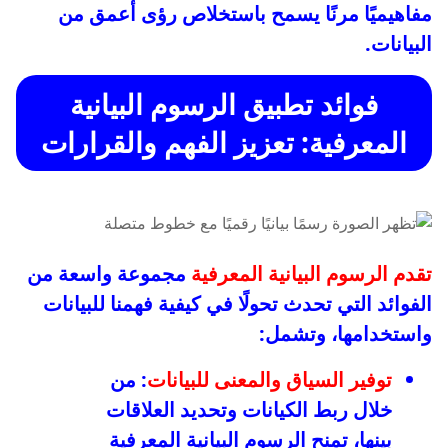
مفاهيميًا مرنًا يسمح باستخلاص رؤى أعمق من
البيانات.
فوائد تطبيق الرسوم البيانية
المعرفية: تعزيز الفهم والقرارات
تقدم الرسوم البيانية المعرفية
مجموعة واسعة من
الفوائد التي تحدث تحولًا في كيفية فهمنا للبيانات
واستخدامها، وتشمل:
توفير السياق والمعنى للبيانات
: من
خلال ربط الكيانات وتحديد العلاقات
بينها، تمنح الرسوم البيانية المعرفية