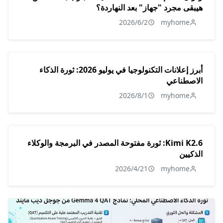
هيبقى مجرد "جهاز" بعد النهاردة؟
2026/6/2
myhome
أبرز إعلانات التكنولوجيا في يوليو 2026: ثورة الذكاء
الاصطناعي
2026/8/1
myhome
Kimi K2.6: ثورة مفتوحة المصدر في البرمجة والوكلاء
الذكيين
2026/4/21
myhome