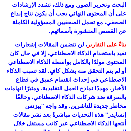
البحث وتحرير الصور. ومع ذلك، تشدد الإرشادات
على أن المحتوى النهائي يجب أن يكون نتاج إبداع
الصحفي، مع تحمل الصحفيين المسؤولية الكاملة
عن القصص المنشورة بأسمائهم.
بناءً على التقارير
، لن تتضمن المقالات إشعارات
تفيد باستخدام الذكاء الاصطناعي، إلا في حال كان
المحتوى مولدًا بالكامل بواسطة الذكاء الاصطناعي
أو لم يتم التحقق منه بشكل كافٍ. لقد تسبب الذكاء
الاصطناعي في إحداث انقسام عميق في قطاع
الأخبار، مهددًا نماذج العمل التقليدية، ومثيرًا اتهامات
بالسرقة ضد شركات الذكاء الاصطناعي، وخالقًا
مخاطر جديدة للناشرين. وقد واجه "بيزنس
إنسايدر" هذه التحديات مباشرةً بعد نشر مقالات
أنتجها الذكاء الاصطناعي عبر كاتب مستقل خلال