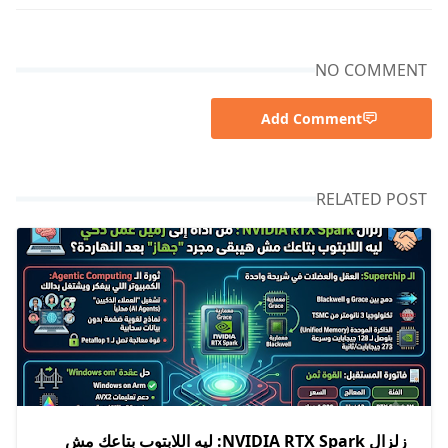
NO COMMENT
Add Comment
RELATED POST
زلزال NVIDIA RTX Spark: ليه اللابتوب بتاعك مش