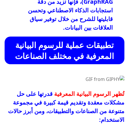
GraphRAG)، فإنها تزيد من دقة
استجابات الذكاء الاصطناعي وتحسن
قابليتها للشرح من خلال توفير سياق
العلاقات بين البيانات.
تطبيقات عملية للرسوم البيانية
المعرفية في مختلف الصناعات
تُظهر الرسوم البيانية المعرفية
قدرتها على حل
مشكلات معقدة وتقديم قيمة كبيرة في مجموعة
متنوعة من الصناعات والتطبيقات، ومن أبرز حالات
الاستخدام: