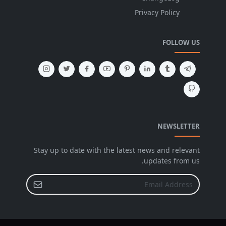
Privacy Policy
FOLLOW US
NEWSLETTER
Stay up to date with the latest news and relevant
updates from us.