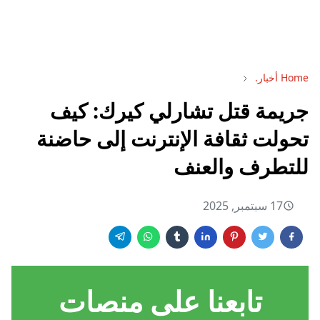
Home
أخبار.
جريمة قتل تشارلي كيرك: كيف
تحولت ثقافة الإنترنت إلى حاضنة
للتطرف والعنف
17 سبتمبر, 2025
تابعنا على منصات