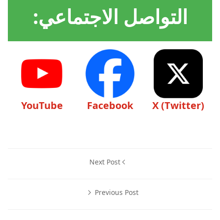
التواصل الاجتماعي:
YouTube
Facebook
X (Twitter)
Next Post
Previous Post