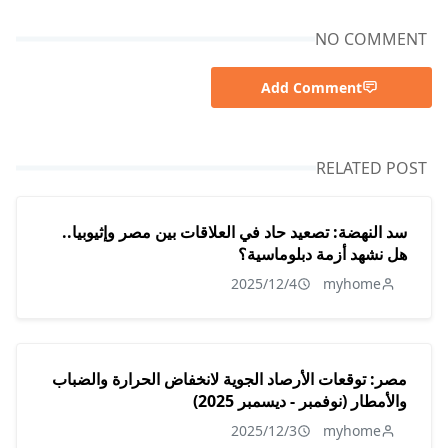
NO COMMENT
Add Comment
RELATED POST
سد النهضة: تصعيد حاد في العلاقات بين مصر وإثيوبيا..
هل نشهد أزمة دبلوماسية؟
2025/12/4
myhome
مصر: توقعات الأرصاد الجوية لانخفاض الحرارة والضباب
والأمطار (نوفمبر - ديسمبر 2025)
2025/12/3
myhome