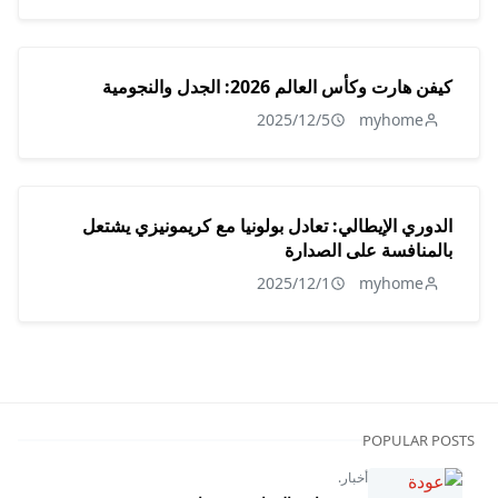
كيفن هارت وكأس العالم 2026: الجدل والنجومية
2025/12/5
myhome
الدوري الإيطالي: تعادل بولونيا مع كريمونيزي يشتعل
بالمنافسة على الصدارة
2025/12/1
myhome
POPULAR POSTS
أخبار.