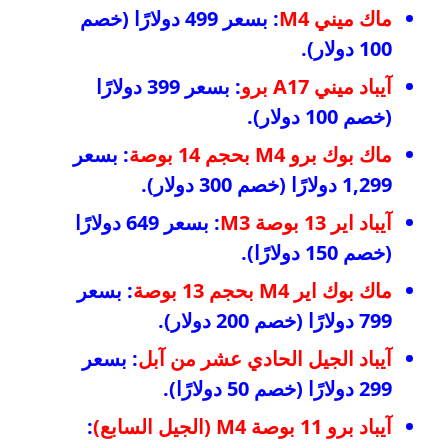
ماك ميني M4
: بسعر 499 دولارًا (خصم
100 دولار).
آيباد ميني A17 برو
: بسعر 399 دولارًا
(خصم 100 دولار).
ماك بوك برو M4 بحجم 14 بوصة
: بسعر
1,299 دولارًا (خصم 300 دولار).
آيباد اير 13 بوصة M3
: بسعر 649 دولارًا
(خصم 150 دولارًا).
ماك بوك اير M4 بحجم 13 بوصة
: بسعر
799 دولارًا (خصم 200 دولار).
آيباد الجيل الحادي عشر من آبل
: بسعر
299 دولارًا (خصم 50 دولارًا).
آيباد برو 11 بوصة M4 (الجيل السابع)
: