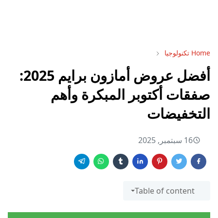
Home
تكنولوجيا
أفضل عروض أمازون برايم 2025:
صفقات أكتوبر المبكرة وأهم
التخفيضات
16 سبتمبر, 2025
Table of content