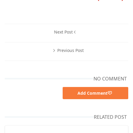
Next Post
Previous Post
NO COMMENT
Add Comment
RELATED POST