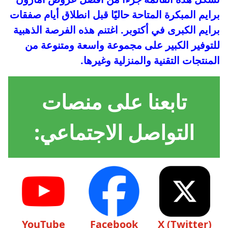
برايم المبكرة المتاحة حاليًا قبل انطلاق أيام صفقات
برايم الكبرى في أكتوبر. اغتنم هذه الفرصة الذهبية
للتوفير الكبير على مجموعة واسعة ومتنوعة من
المنتجات التقنية والمنزلية وغيرها.
تابعنا على منصات
التواصل الاجتماعي:
YouTube
Facebook
X (Twitter)