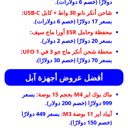
دولارًا (خصم 6 دولارات).
شاحن أنكر نانو 30 واط + كابل USB-C
:
بسعر 17 دولارًا (خصم 6 دولارات).
محفظة وحامل ESR أورا ماج سيف
:
بسعر 20 دولارًا (خصم 2 دولار).
محطة شحن أنكر ماج جو 3 في 1 UFO
:
بسعر 70 دولارًا (خصم 30 دولارًا).
أفضل عروض أجهزة آبل
ماك بوك اير M4 بحجم 15 بوصة
: بسعر
999 دولارًا (خصم 200 دولار).
آيباد اير 11 بوصة M3
: بسعر 449 دولارًا
(خصم 150 دولارًا).