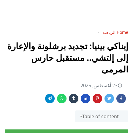
Home
الرياضة
إيناكي بينيا: تجديد برشلونة والإعارة
إلى إلتشي.. مستقبل حارس
المرمى
23 أغسطس, 2025
Table of content