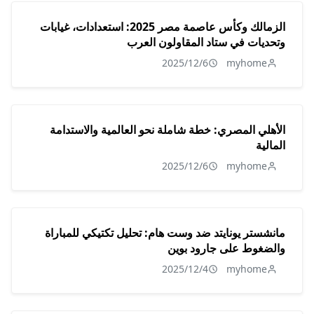
الزمالك وكأس عاصمة مصر 2025: استعدادات، غيابات
وتحديات في ستاد المقاولون العرب
2025/12/6
myhome
الأهلي المصري: خطة شاملة نحو العالمية والاستدامة
المالية
2025/12/6
myhome
مانشستر يونايتد ضد وست هام: تحليل تكتيكي للمباراة
والضغوط على جارود بوين
2025/12/4
myhome