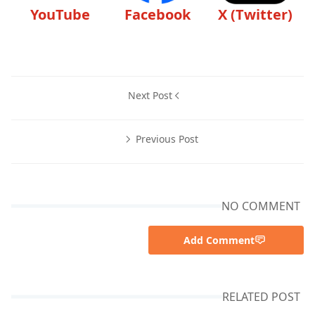
YouTube
Facebook
X (Twitter)
Next Post
Previous Post
NO COMMENT
Add Comment
RELATED POST