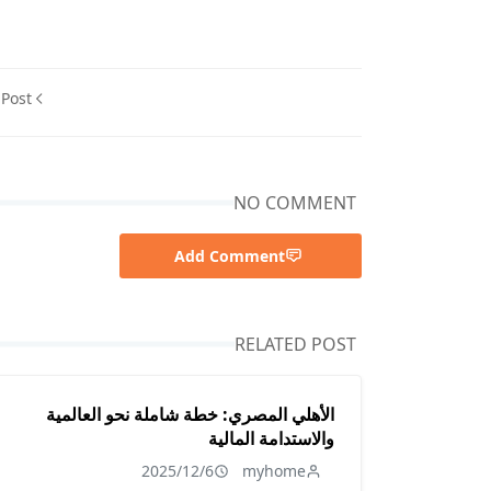
 Post
NO COMMENT
Add Comment
RELATED POST
الأهلي المصري: خطة شاملة نحو العالمية
والاستدامة المالية
2025/12/6
myhome