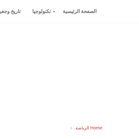
الصفحة الرئيسية
تكنولوجيا
تاريخ وجغرا
Home
الرياضة