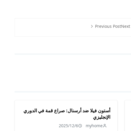
Previous Post
Next
أستون فيلا ضد أرسنال: صراع قمة في الدوري
الإنجليزي
2025/12/6
myhome