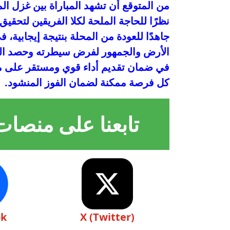
من المتوقع أن تشهد المباراة بين غزل ال
نظرًا للحاجة الملحة لكلا الفريقين لتح
جاهدًا للعودة من المحلة بنتيجة إيجابية
الأرض والجمهور لفرض سيطرته وحصد النقا
في ضمان تقديم أداء قوي ومستقر على مد
كل فرصة ممكنة لضمان الفوز المنشود.
تابعنا على منصات
ok
X (Twitter)