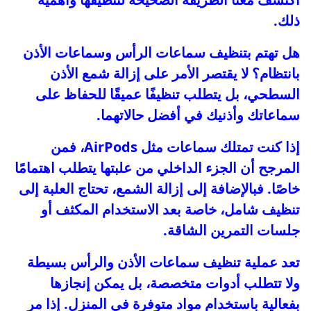
ذلك.
هل تهتم بتنظيف سماعات الرأس وسماعات الأذن
بانتظام؟ لا يقتصر الأمر على إزالة شمع الأذن
السطحي، بل يتطلب تنظيفًا عميقًا للحفاظ على
سماعاتك وأذنيك في أفضل حالاتهما.
إذا كنت تمتلك سماعات مثل AirPods، فمن
المرجح أن الجزء الداخلي من علبتها يتطلب اهتمامًا
خاصًا. فبالإضافة إلى إزالة الشمع، تحتاج العلبة إلى
تنظيف شامل، خاصة بعد الاستخدام المكثف أو
جلسات التمرين الشاقة.
تعد عملية تنظيف سماعات الأذن والرأس بسيطة
ولا تتطلب أدوات متخصصة، بل يمكن إنجازها
بفعالية باستخدام مواد متوفرة في المنزل. إذا مر