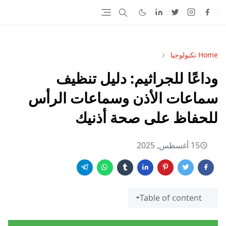
Home
تكنولوجيا
وداعًا للجراثيم: دليل تنظيف
سماعات الأذن وسماعات الرأس
للحفاظ على صحة أذنيك
15 أغسطس, 2025
Table of content