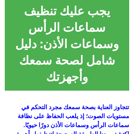
يجب عليك تنظيف
سماعات الرأس
وسماعات الأذن: دليل
شامل لصحة سمعك
وأجهزتك
تتجاوز العناية بصحة سمعك مجرد التحكم في
مستويات الصوت؛ إذ يلعب الحفاظ على نظافة
سماعات الرأس وسماعات الأذن دورًا حيويًا.
اكتشف معنا الطريقة الصحيحة لتنظيفها وأهمية