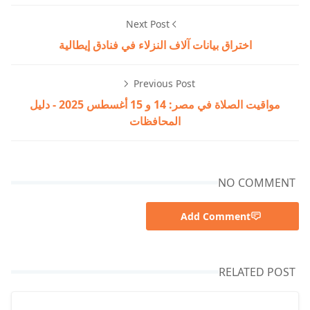
Next Post
اختراق بيانات آلاف النزلاء في فنادق إيطالية
Previous Post
مواقيت الصلاة في مصر: 14 و 15 أغسطس 2025 - دليل
المحافظات
NO COMMENT
Add Comment
RELATED POST