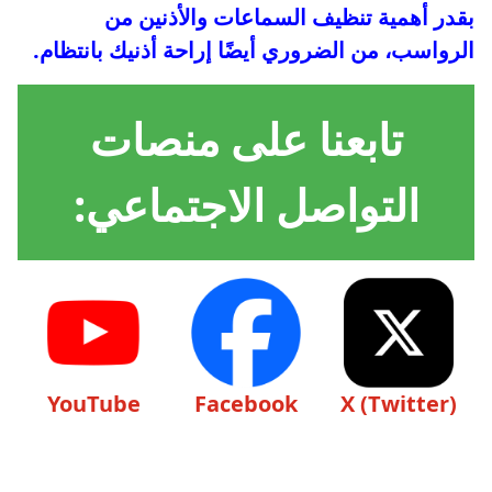
بقدر أهمية تنظيف السماعات والأذنين من
الرواسب، من الضروري أيضًا إراحة أذنيك بانتظام.
تابعنا على منصات
التواصل الاجتماعي:
YouTube
Facebook
X (Twitter)