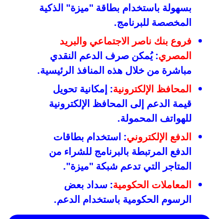
بسهولة باستخدام بطاقة "ميزة" الذكية
المخصصة للبرنامج.
فروع بنك ناصر الاجتماعي والبريد
المصري
: يُمكن صرف الدعم النقدي
مباشرة من خلال هذه المنافذ الرئيسية.
المحافظ الإلكترونية
: إمكانية تحويل
قيمة الدعم إلى المحافظ الإلكترونية
للهواتف المحمولة.
الدفع الإلكتروني
: استخدام بطاقات
الدفع المرتبطة بالبرنامج للشراء من
المتاجر التي تدعم شبكة "ميزة".
المعاملات الحكومية
: سداد بعض
الرسوم الحكومية باستخدام الدعم.