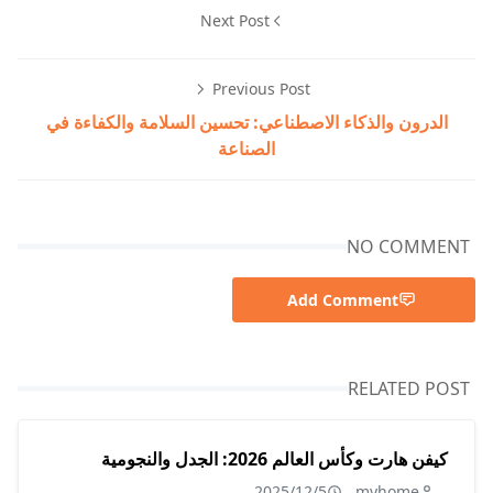
Next Post
Previous Post
الدرون والذكاء الاصطناعي: تحسين السلامة والكفاءة في
الصناعة
NO COMMENT
Add Comment
RELATED POST
كيفن هارت وكأس العالم 2026: الجدل والنجومية
2025/12/5
myhome