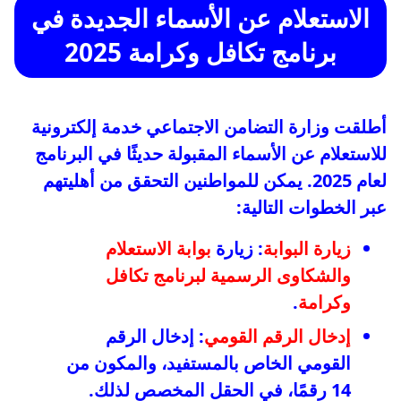
الاستعلام عن الأسماء الجديدة في
برنامج تكافل وكرامة 2025
أطلقت وزارة التضامن الاجتماعي خدمة إلكترونية
للاستعلام عن الأسماء المقبولة حديثًا في البرنامج
لعام 2025. يمكن للمواطنين التحقق من أهليتهم
عبر الخطوات التالية:
زيارة البوابة
: زيارة
بوابة الاستعلام
والشكاوى الرسمية لبرنامج تكافل
وكرامة
.
إدخال الرقم القومي
: إدخال الرقم
القومي الخاص بالمستفيد، والمكون من
14 رقمًا، في الحقل المخصص لذلك.