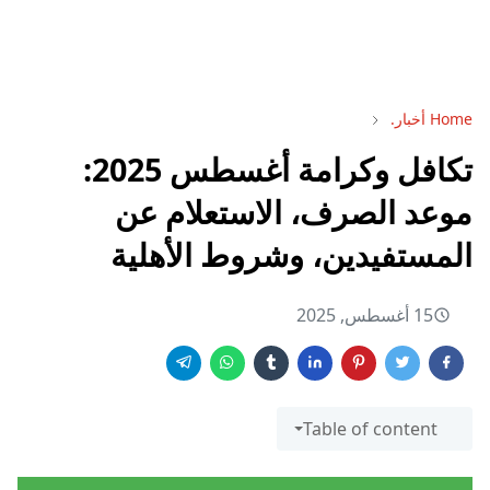
Home
أخبار.
تكافل وكرامة أغسطس 2025:
موعد الصرف، الاستعلام عن
المستفيدين، وشروط الأهلية
15 أغسطس, 2025
Table of content