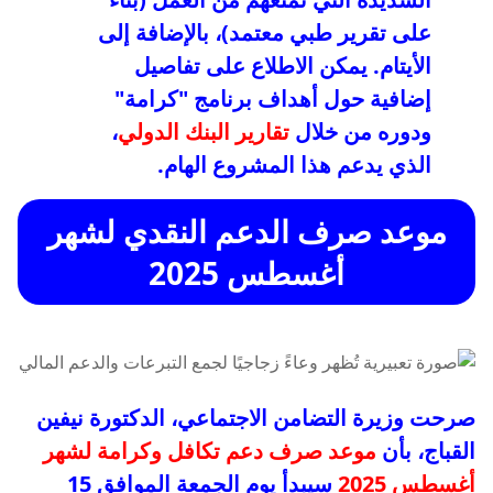
على تقرير طبي معتمد)، بالإضافة إلى
الأيتام. يمكن الاطلاع على تفاصيل
إضافية حول أهداف برنامج "كرامة"
ودوره من خلال
تقارير البنك الدولي
،
الذي يدعم هذا المشروع الهام.
موعد صرف الدعم النقدي لشهر
أغسطس 2025
صرحت وزيرة التضامن الاجتماعي، الدكتورة نيفين
القباج، بأن
موعد صرف دعم تكافل وكرامة لشهر
أغسطس 2025
سيبدأ يوم الجمعة الموافق 15