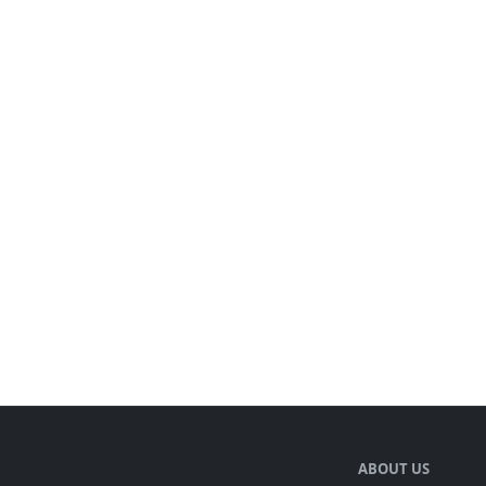
ABOUT US