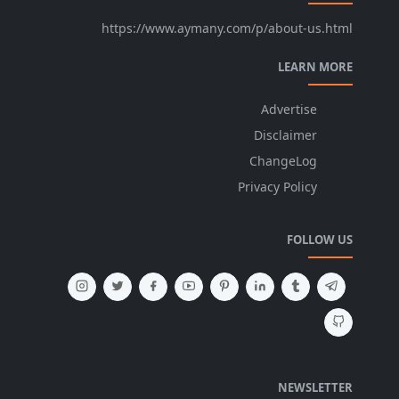
https://www.aymany.com/p/about-us.html
LEARN MORE
Advertise
Disclaimer
ChangeLog
Privacy Policy
FOLLOW US
NEWSLETTER