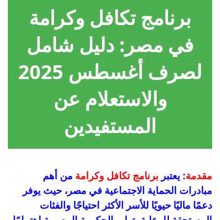
برنامج تكافل وكرامة
في مصر: دليل شامل
لصرف أغسطس 2025
والاستعلام عن
المستفيدين
مقدمة
: يعتبر
برنامج تكافل وكرامة
من أهم
مبادرات الحماية الاجتماعية في مصر، حيث يوفر
دعمًا ماليًا حيويًا للأسر الأكثر احتياجًا والفئات
المستحقة للرعاية. تولى الحكومة المصرية اهتمامًا