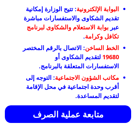
البوابة الإلكترونية
: تتيح الوزارة إمكانية
تقديم الشكاوى والاستفسارات مباشرة
عبر
بوابة الاستعلام والشكاوى لبرنامج
تكافل وكرامة
.
الخط الساخن
: الاتصال بالرقم المختصر
19680
لتقديم الشكاوى أو
الاستفسارات المتعلقة بالبرنامج.
مكاتب الشؤون الاجتماعية
: التوجه إلى
أقرب وحدة اجتماعية في محل الإقامة
لتقديم المساعدة.
متابعة عملية الصرف