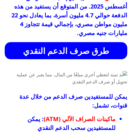
أغسطس 2025. من المتوقع أن يستفيد من هذه
الدفعة حوالي 4.7 مليون أسرة، بما يعادل نحو 22
مليون مواطن مصري، بإجمالي قيمة تتجاوز 4
مليارات جنيه مصري.
طرق صرف الدعم النقدي
يمكن للمستفيدين صرف الدعم من خلال عدة
قنوات، تشمل:
ماكينات الصراف الآلي (ATM)
: يمكن
للمستفيدين سحب الدعم النقدي