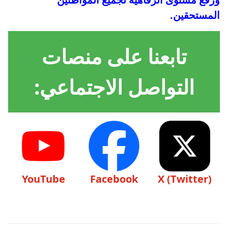
المستحقين.
تابعنا على منصات
التواصل الاجتماعي:
YouTube
Facebook
X (Twitter)