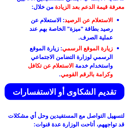
معرفة قيمة الدعم بعد الزيادة
من خلال:
الاستعلام عن الرصيد
: الاستعلام عن
رصيد بطاقة "ميزة" الخاصة بهم عند
عملية الصرف.
زيارة الموقع الرسمي
: زيارة الموقع
الرسمي لوزارة التضامن الاجتماعي
واستخدام خدمة
الاستعلام عن تكافل
وكرامة بالرقم القومي
.
تقديم الشكاوى أو الاستفسارات
لتسهيل التواصل مع المستفيدين وحل أي مشكلات
قد تواجههم، أتاحت الوزارة عدة قنوات: