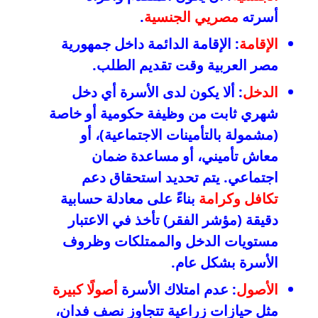
أسرته
مصريي الجنسية
.
الإقامة
: الإقامة الدائمة داخل جمهورية
مصر العربية وقت تقديم الطلب.
الدخل
: ألا يكون لدى الأسرة أي دخل
شهري ثابت من وظيفة حكومية أو خاصة
(مشمولة بالتأمينات الاجتماعية)، أو
معاش تأميني، أو مساعدة ضمان
اجتماعي. يتم تحديد استحقاق دعم
تكافل وكرامة
بناءً على معادلة حسابية
دقيقة (مؤشر الفقر) تأخذ في الاعتبار
مستويات الدخل والممتلكات وظروف
الأسرة بشكل عام.
الأصول
: عدم امتلاك الأسرة
أصولًا كبيرة
مثل حيازات زراعية تتجاوز نصف فدان،