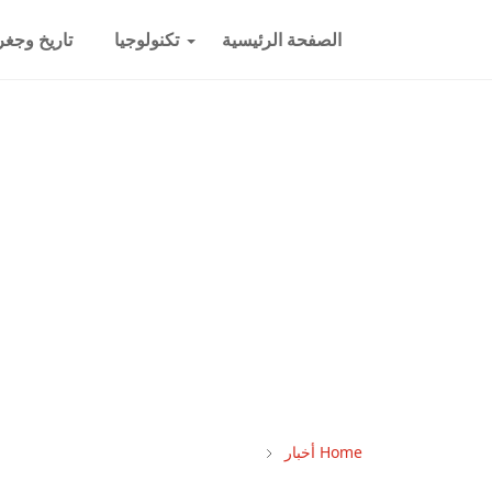
الصفحة الرئيسية
تكنولوجيا
تاريخ وجغرا
Home
أخبار