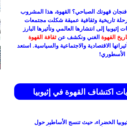
 فنجان قهوتك الصباحي؟ القهوة، هذا المشروب
حلة تاريخية وثقافية عميقة شكلت مجتمعات
إثيوبيا إلى انتشارها العالمي وتأثيرها البارز
اريخ القهوة
الغني ونكشف عن
ثقافة القهوة
يراتها الاقتصادية والاجتماعية والسياسية. استعد
 الأسطوري!
ات اكتشاف القهوة في إثيوبيا
يوبيا الخضراء، حيث تنسج الأساطير حول