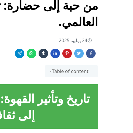
من حبة إلى حضارة: تا
العالمي.
24 يوليو, 2025
Table of content
تاريخ وتأثير القهوة:
إلى ثقاف