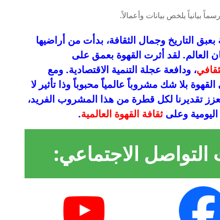
بعبق التاريخ وجمال الثقافة، بدأت من أراضيها
ن العالم. لقد أثرت القهوة بعمق على
ثقافي
، ودافعة عجلة التنمية الاقتصادية. ومع
لقهوة بلا شك مشروباً عالمياً محبوباً وذا تأثير لا
 يعزز تقديرنا لكل قطرة من هذا المشروب الفريد،
ا اليومية وعلى
ثقافة القهوة العالمية
.
 التواصل الاجتماعي: