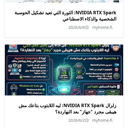
NVIDIA RTX Spark: الثورة التي تعيد تشكيل الحوسبة
الشخصية والذكاء الاصطناعي
2026/6/6
myhome
زلزال NVIDIA RTX Spark: ليه اللابتوب بتاعك مش
هيبقى مجرد "جهاز" بعد النهاردة؟
2026/6/2
myhome