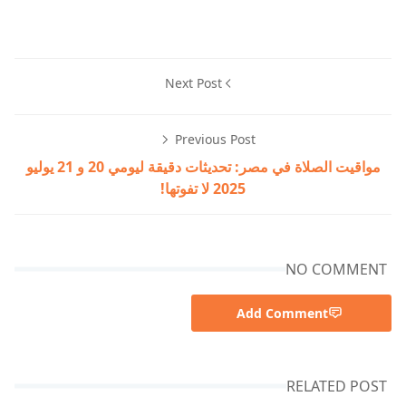
Next Post
Previous Post
مواقيت الصلاة في مصر: تحديثات دقيقة ليومي 20 و 21 يوليو
2025 لا تفوتها!
NO COMMENT
Add Comment
RELATED POST