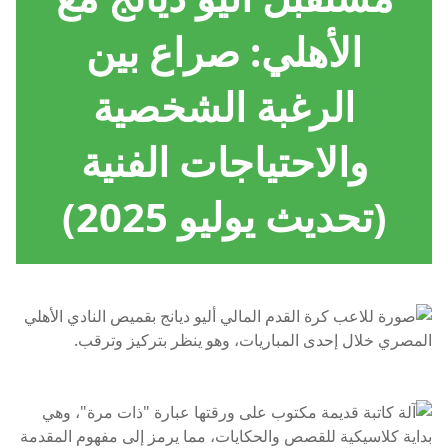
الأهلي: صراع بين
الرغبة الشخصية
والاحتياجات الفنية
(تحديث يوليو 2025)