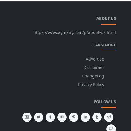
ABOUT US
https://www.aymany.com/p/about-us.html
LEARN MORE
Advertise
Disclaimer
ChangeLog
Privacy Policy
FOLLOW US