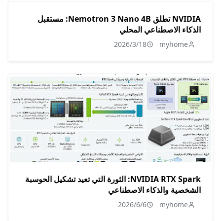
NVIDIA تطلق Nemotron 3 Nano 4B: مستقبل
الذكاء الاصطناعي المحلي
2026/3/18
myhome
NVIDIA RTX Spark: الثورة التي تعيد تشكيل الحوسبة
الشخصية والذكاء الاصطناعي
2026/6/6
myhome