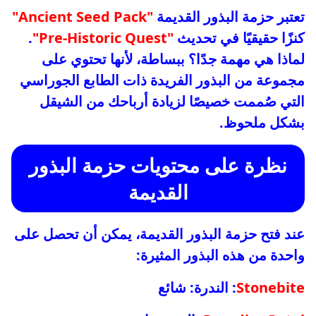
تعتبر حزمة البذور القديمة
"Ancient Seed Pack"
كنزًا حقيقيًا في تحديث
"Pre-Historic Quest"
.
لماذا هي مهمة جدًا؟ ببساطة، لأنها تحتوي على
مجموعة من البذور الفريدة ذات الطابع الجوراسي
التي صُممت خصيصًا لزيادة أرباحك من الشيقل
بشكل ملحوظ.
نظرة على محتويات حزمة البذور
القديمة
عند فتح حزمة البذور القديمة، يمكن أن تحصل على
واحدة من هذه البذور المثيرة:
Stonebite
: الندرة: شائع