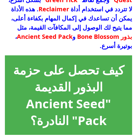
لا تتردد في استخدام أداة
Reclaimer
. هذه الأداة
يمكن أن تساعدك في إكمال المهام بكفاءة أعلى،
مما يتيح لك الوصول إلى المكافآت القيمة، مثل
بذور Bone Blossom
و
Ancient Seed Pack
،
بوتيرة أسرع.
كيف تحصل على حزمة
البذور القديمة
"Ancient Seed
Pack" النادرة؟