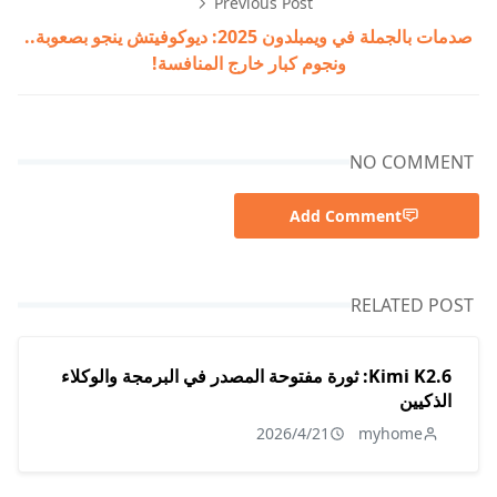
Previous Post
صدمات بالجملة في ويمبلدون 2025: ديوكوفيتش ينجو بصعوبة..
ونجوم كبار خارج المنافسة!
NO COMMENT
Add Comment
RELATED POST
Kimi K2.6: ثورة مفتوحة المصدر في البرمجة والوكلاء
الذكيين
2026/4/21
myhome