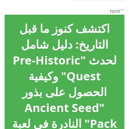
```html
اكتشف كنوز ما قبل
التاريخ: دليل شامل
لحدث "Pre-Historic
Quest" وكيفية
الحصول على بذور
"Ancient Seed
Pack" النادرة في لعبة