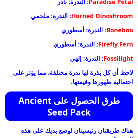
Paradise Petal
: الندرة: نادر
Horned Dinoshroom
: الندرة: ملحمي
Boneboo
: الندرة: أسطوري
Firefly Fern
: الندرة: أسطوري
Fossilight
: الندرة: إلهي
لاحظ أن كل بذرة لها ندرة مختلفة، مما يؤثر على
احتمالية ظهورها وقيمتها.
طرق الحصول على Ancient
Seed Pack
هناك طريقتان رئيسيتان لوضع يديك على هذه