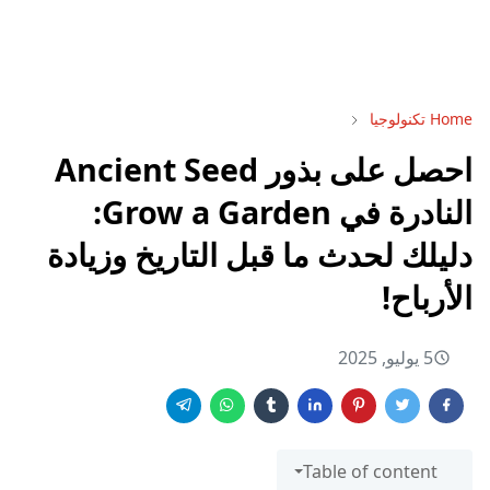
Home
تكنولوجيا
احصل على بذور Ancient Seed
النادرة في Grow a Garden:
دليلك لحدث ما قبل التاريخ وزيادة
الأرباح!
5 يوليو, 2025
Table of content