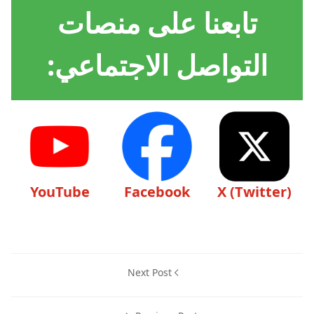
تابعنا على منصات
التواصل الاجتماعي:
YouTube
Facebook
X (Twitter)
Next Post