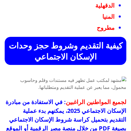
الدقهلية
المنيا
مطروح
كيفية التقديم وشروط حجز وحدات
الإسكان الاجتماعي
لجميع المواطنين الراغبين
: في الاستفادة من مبادرة
الإسكان الاجتماعي 2025، يمكنهم بدء عملية
التقديم بتحميل كراسة شروط الإسكان الاجتماعي
بصيغة PDF من خلال منصة مصر الرقمية أو الموقع