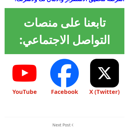
تابعنا على منصات
التواصل الاجتماعي:
YouTube
Facebook
X (Twitter)
Next Post