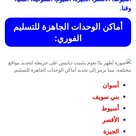
وقنا.
أماكن الوحدات الجاهزة للتسليم
الفوري:
أسوان
بني سويف
أسيوط
الأقصر
الجيزة