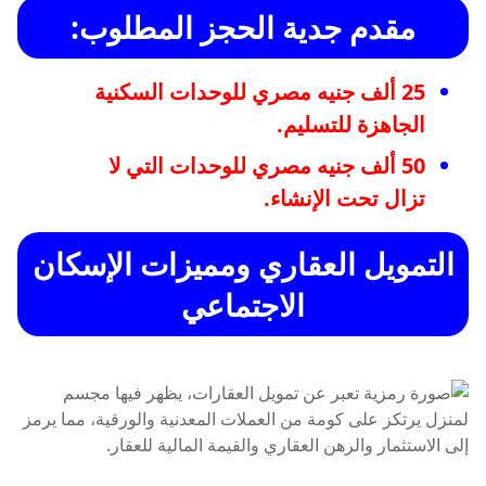
مقدم جدية الحجز المطلوب:
25 ألف جنيه مصري للوحدات السكنية
الجاهزة للتسليم.
50 ألف جنيه مصري للوحدات التي لا
تزال تحت الإنشاء.
التمويل العقاري ومميزات الإسكان
الاجتماعي