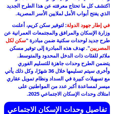
اكتشف كل ما تحتاج معرفته عن هذا الطرح الجديد
الذي يفتح أبواب الأمل لملايين الأسر المصرية.
في إطار جهود الدولة
: لتوفير سكن كريم، أعلنت
وزارة الإسكان والمرافق والمجتمعات العمرانية عن
طرح جديد لوحدات سكنية ضمن مبادرة "
سكن لكل
المصريين
". تهدف هذه المبادرة إلى توفير مسكن
ملائم للفئات ذات الدخل المحدود والمتوسط.
يتضمن الطرح وحدات جاهزة للتسليم الفوري
وأخرى سيتم تسليمها خلال 36 شهرًا، وكل ذلك يأتي
مع تسهيلات كبيرة في السداد ونظام تمويل عقاري
ميسر لمساعدة أكبر عدد من المواطنين على
امتلاك وحدات الإسكان الاجتماعي 2025.
تفاصيل وحدات الإسكان الاجتماعي