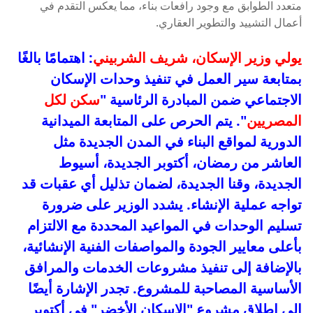
يولي وزير الإسكان، شريف الشربيني
: اهتمامًا بالغًا
بمتابعة سير العمل في تنفيذ وحدات الإسكان
الاجتماعي ضمن المبادرة الرئاسية "
سكن لكل
المصريين
". يتم الحرص على المتابعة الميدانية
الدورية لمواقع البناء في المدن الجديدة مثل
العاشر من رمضان، أكتوبر الجديدة، أسيوط
الجديدة، وقنا الجديدة، لضمان تذليل أي عقبات قد
تواجه عملية الإنشاء. يشدد الوزير على ضرورة
تسليم الوحدات في المواعيد المحددة مع الالتزام
بأعلى معايير الجودة والمواصفات الفنية الإنشائية،
بالإضافة إلى تنفيذ مشروعات الخدمات والمرافق
الأساسية المصاحبة للمشروع. تجدر الإشارة أيضًا
إلى إطلاق مشروع "الإسكان الأخضر" في أكتوبر