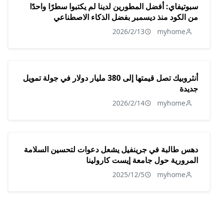
سبوتيفاي: أفضل المطورين لدينا لم يكتبوا سطرًا واحدًا
من الكود منذ ديسمبر بفضل الذكاء الاصطناعي
2026/2/13
myhome
أنثروبيك تصل قيمتها إلى 380 مليار دولار في جولة تمويل
جديدة
2026/2/14
myhome
دهس طالبة في جرينفيل يشعل دعوات لتحسين السلامة
المرورية حول جامعة إيست كارولينا
2025/12/5
myhome