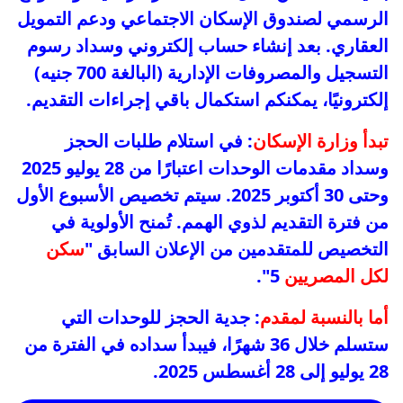
الرسمي لصندوق الإسكان الاجتماعي ودعم التمويل
العقاري. بعد إنشاء حساب إلكتروني وسداد رسوم
التسجيل والمصروفات الإدارية (البالغة 700 جنيه)
إلكترونيًا، يمكنكم استكمال باقي إجراءات التقديم.
تبدأ وزارة الإسكان
: في استلام طلبات الحجز
وسداد مقدمات الوحدات اعتبارًا من 28 يوليو 2025
وحتى 30 أكتوبر 2025. سيتم تخصيص الأسبوع الأول
من فترة التقديم لذوي الهمم. تُمنح الأولوية في
التخصيص للمتقدمين من الإعلان السابق "
سكن
لكل المصريين
5".
أما بالنسبة لمقدم
: جدية الحجز للوحدات التي
ستسلم خلال 36 شهرًا، فيبدأ سداده في الفترة من
28 يوليو إلى 28 أغسطس 2025.