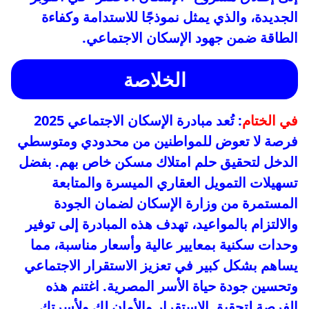
الجديدة، والذي يمثل نموذجًا للاستدامة وكفاءة
الطاقة ضمن جهود الإسكان الاجتماعي.
الخلاصة
في الختام
: تُعد مبادرة الإسكان الاجتماعي 2025
فرصة لا تعوض للمواطنين من محدودي ومتوسطي
الدخل لتحقيق حلم امتلاك مسكن خاص بهم. بفضل
تسهيلات التمويل العقاري الميسرة والمتابعة
المستمرة من وزارة الإسكان لضمان الجودة
والالتزام بالمواعيد، تهدف هذه المبادرة إلى توفير
وحدات سكنية بمعايير عالية وأسعار مناسبة، مما
يساهم بشكل كبير في تعزيز الاستقرار الاجتماعي
وتحسين جودة حياة الأسر المصرية. اغتنم هذه
الفرصة لتحقيق الاستقرار والأمان لك ولأسرتك.