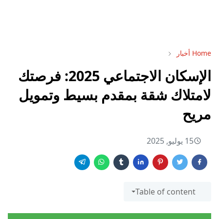
Home
أخبار
الإسكان الاجتماعي 2025: فرصتك
لامتلاك شقة بمقدم بسيط وتمويل
مريح
15 يوليو, 2025
Table of content