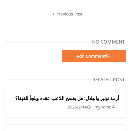
Previous Post
NO COMMENT
Add Comment
RELATED POST
أزمة نونيز والهلال: هل يفسخ اللاعب عقده ويلجأ للفيفا؟
2026/2/14
myhome