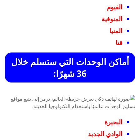
الفيوم
المنوفية
المنيا
قنا
أماكن الوحدات التي ستسلم خلال
36 شهرًا:
البحيرة
الوادي الجديد