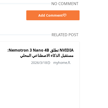
NO COMMENT
Add Comment
RELATED POST
NVIDIA تطلق Nemotron 3 Nano 4B:
مستقبل الذكاء الاصطناعي المحلي
2026/3/18
myhome