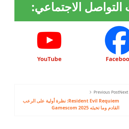
 التواصل الاجتماعي:
YouTube
Facebo
Previous Post
Next
Resident Evil Requiem: نظرة أولية على الرعب
القادم وما تخبئه Gamescom 2025