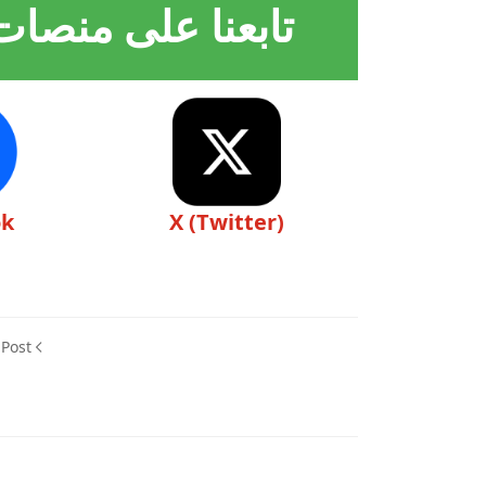
تابعنا على منصات
ok
X (Twitter)
 Post