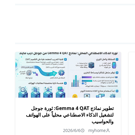
تطوير نماذج Gemma 4 QAT: ثورة جوجل
لتشغيل الذكاء الاصطناعي محلياً على الهواتف
والحواسيب
2026/6/6
myhome