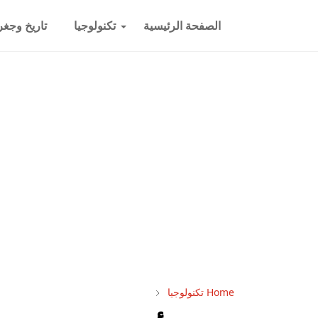
الصفحة الرئيسية
تكنولوجيا
تاريخ وجغرا
Home
تكنولوجيا