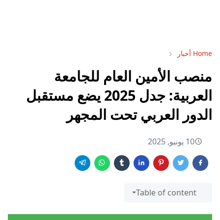
Home
أخبار
منصب الأمين العام للجامعة
العربية: جدل 2025 يضع مستقبل
الدور العربي تحت المجهر
10 يونيو, 2025
Table of content