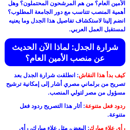
الأمين العام؟ من هم المرشحون المحتملون؟ وهل
أهمية المنصب تتناسب مع دور الجامعة المطلوب؟
انضم إلينا لاستكشاف تفاصيل هذا الجدل وما يعنيه
لمستقبل العمل العربي.
شرارة الجدل: لماذا الآن الحديث
عن منصب الأمين العام؟
كيف بدأ هذا النقاش
: انطلقت شرارة الجدل بعد
تصريح من برلماني مصري أشار إلى إمكانية ترشيح
مسؤول من مصر لتولي المنصب.
ردود فعل متنوعة
: أثار هذا التصريح ردود فعل
متنوعة.
رأي علاء مبارك
: البعض، مثل علاء مبارك، رأى