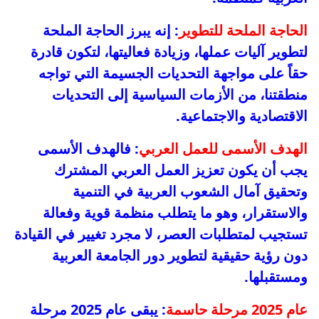
الحاجة الملحة للتطوير
: إنه يبرز الحاجة الملحة
لتطوير آليات عملها، وزيادة فعاليتها، لتكون قادرة
حقاً على مواجهة التحديات الجسيمة التي تواجه
منطقتنا، من الأزمات السياسية إلى التحديات
الاقتصادية والاجتماعية.
الهدف الأسمى للعمل العربي
: فالهدف الأسمى
يجب أن يكون تعزيز العمل العربي المشترك
وتحقيق آمال الشعوب العربية في التنمية
والاستقرار، وهو ما يتطلب منظمة قوية وفعالة
تستجيب لمتطلبات العصر، لا مجرد تغيير في القيادة
دون رؤية حقيقية لتطوير دور الجامعة العربية
ومستقبلها.
عام 2025 مرحلة حاسمة
: يبقى عام 2025 مرحلة