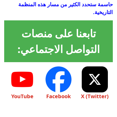
حاسمة ستحدد الكثير من مسار هذه المنظمة
التاريخية.
تابعنا على منصات
التواصل الاجتماعي:
YouTube
Facebook
X (Twitter)