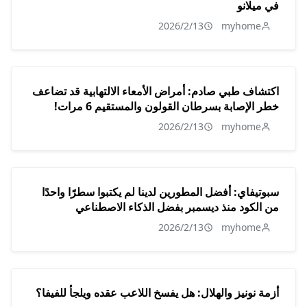
في ميلانو
2026/2/13
myhome
اكتشاف طبي صادم: أمراض الأمعاء الالتهابية قد تضاعف
خطر الإصابة بسرطان القولون والمستقيم 6 مرات!
2026/2/13
myhome
سبوتيفاي: أفضل المطورين لدينا لم يكتبوا سطرًا واحدًا
من الكود منذ ديسمبر بفضل الذكاء الاصطناعي
2026/2/13
myhome
أزمة نونيز والهلال: هل يفسخ اللاعب عقده ويلجأ للفيفا؟