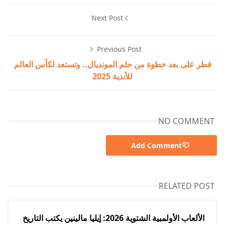
Next Post
Previous Post
قطر على بعد خطوة من حلم المونديال.. وتستعد لكأس العالم
للأندية 2025
NO COMMENT
Add Comment
RELATED POST
الألعاب الأولمبية الشتوية 2026: إيليا مالينين يكتب التاريخ