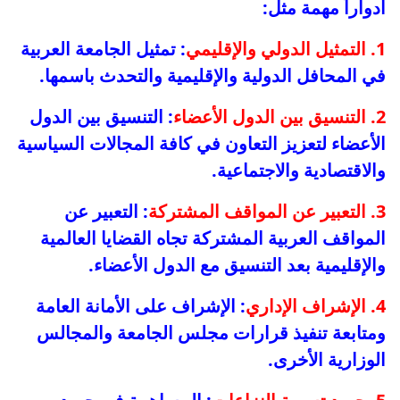
أدواراً مهمة مثل:
1. التمثيل الدولي والإقليمي
: تمثيل الجامعة العربية
في المحافل الدولية والإقليمية والتحدث باسمها.
2. التنسيق بين الدول الأعضاء
: التنسيق بين الدول
الأعضاء لتعزيز التعاون في كافة المجالات السياسية
والاقتصادية والاجتماعية.
3. التعبير عن المواقف المشتركة
: التعبير عن
المواقف العربية المشتركة تجاه القضايا العالمية
والإقليمية بعد التنسيق مع الدول الأعضاء.
4. الإشراف الإداري
: الإشراف على الأمانة العامة
ومتابعة تنفيذ قرارات مجلس الجامعة والمجالس
الوزارية الأخرى.