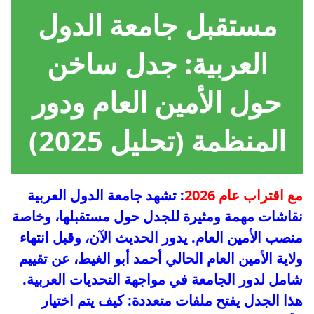
مستقبل جامعة الدول
العربية: جدل ساخن
حول الأمين العام ودور
المنظمة (تحليل 2025)
مع اقتراب عام 2026
: تشهد جامعة الدول العربية
نقاشات مهمة ومثيرة للجدل حول مستقبلها، وخاصة
منصب الأمين العام. يدور الحديث الآن، وقبل انتهاء
ولاية الأمين العام الحالي أحمد أبو الغيط، عن تقييم
شامل لدور الجامعة في مواجهة التحديات العربية.
هذا الجدل يفتح ملفات متعددة: كيف يتم اختيار