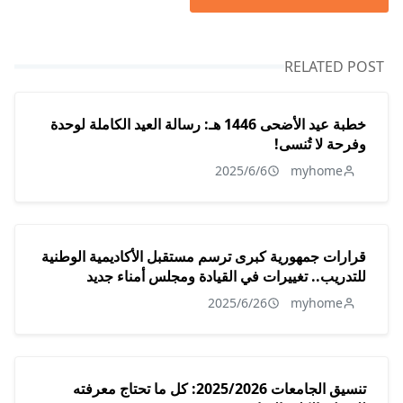
RELATED POST
خطبة عيد الأضحى 1446 هـ: رسالة العيد الكاملة لوحدة
وفرحة لا تُنسى!
2025/6/6
myhome
قرارات جمهورية كبرى ترسم مستقبل الأكاديمية الوطنية
للتدريب.. تغييرات في القيادة ومجلس أمناء جديد
2025/6/26
myhome
تنسيق الجامعات 2025/2026: كل ما تحتاج معرفته