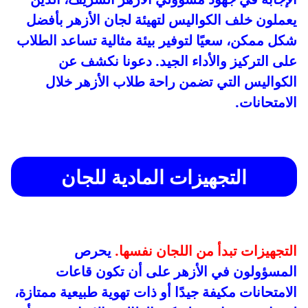
يعملون خلف الكواليس لتهيئة لجان الأزهر بأفضل
شكل ممكن، سعيًا لتوفير بيئة مثالية تساعد الطلاب
على التركيز والأداء الجيد. دعونا نكشف عن
الكواليس التي تضمن راحة طلاب الأزهر خلال
الامتحانات.
التجهيزات المادية للجان
التجهيزات تبدأ من اللجان نفسها.
يحرص
المسؤولون في الأزهر على أن تكون قاعات
الامتحانات مكيفة جيدًا أو ذات تهوية طبيعية ممتازة،