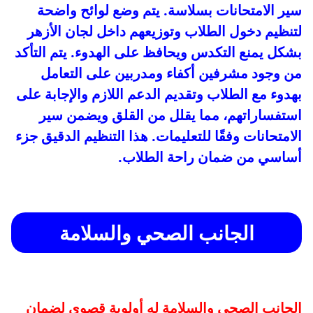
سير الامتحانات بسلاسة. يتم وضع لوائح واضحة
لتنظيم دخول الطلاب وتوزيعهم داخل لجان الأزهر
بشكل يمنع التكدس ويحافظ على الهدوء. يتم التأكد
من وجود مشرفين أكفاء ومدربين على التعامل
بهدوء مع الطلاب وتقديم الدعم اللازم والإجابة على
استفساراتهم، مما يقلل من القلق ويضمن سير
الامتحانات وفقًا للتعليمات. هذا التنظيم الدقيق جزء
أساسي من ضمان راحة الطلاب.
الجانب الصحي والسلامة
الجانب الصحي والسلامة له أولوية قصوى لضمان