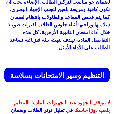
لضمان جو مناسب لتركيز الطالب. الإضاءة يجب أن
تكون كافية ومريحة للعين لتجنب الإجهاد البصري.
كما يتم فحص المقاعد والطاولات بانتظام لضمان
سلامتها وراحتها أثناء جلوس الطلاب لفترات طويلة
خلال أداء امتحان الثانوية الأزهرية. كل هذه
التفاصيل المادية تهدف لتهيئة بيئة فيزيائية تساعد
الطالب على الأداء الأمثل.
التنظيم وسير الامتحانات بسلاسة
لا تتوقف الجهود عند التجهيزات المادية. التنظيم
يلعب دورًا حاسمًا
في تقليل توتر الطلاب وضمان