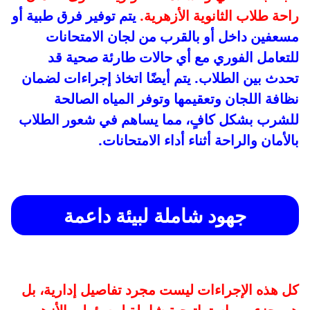
راحة طلاب الثانوية الأزهرية.
يتم توفير فرق طبية أو
مسعفين داخل أو بالقرب من لجان الامتحانات
للتعامل الفوري مع أي حالات طارئة صحية قد
تحدث بين الطلاب. يتم أيضًا اتخاذ إجراءات لضمان
نظافة اللجان وتعقيمها وتوفر المياه الصالحة
للشرب بشكل كافٍ، مما يساهم في شعور الطلاب
بالأمان والراحة أثناء أداء الامتحانات.
جهود شاملة لبيئة داعمة
كل هذه الإجراءات ليست مجرد تفاصيل إدارية، بل