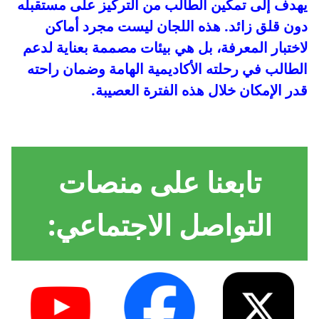
يهدف إلى تمكين الطالب من التركيز على مستقبله
دون قلق زائد. هذه اللجان ليست مجرد أماكن
لاختبار المعرفة، بل هي بيئات مصممة بعناية لدعم
الطالب في رحلته الأكاديمية الهامة وضمان راحته
قدر الإمكان خلال هذه الفترة العصيبة.
تابعنا على منصات
التواصل الاجتماعي: