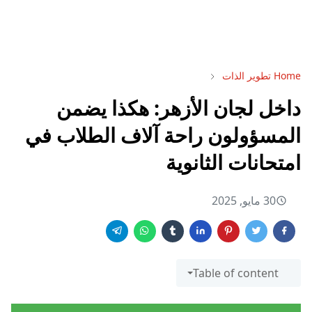
Home
تطوير الذات
داخل لجان الأزهر: هكذا يضمن
المسؤولون راحة آلاف الطلاب في
امتحانات الثانوية
30 مايو, 2025
Table of content