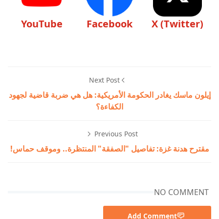
YouTube
Facebook
X (Twitter)
Next Post
إيلون ماسك يغادر الحكومة الأمريكية: هل هي ضربة قاضية لجهود
الكفاءة؟
Previous Post
مقترح هدنة غزة: تفاصيل "الصفقة" المنتظرة.. وموقف حماس!
NO COMMENT
Add Comment