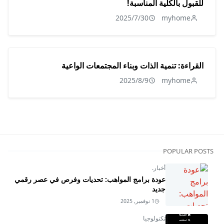
للقبول بالكلية المناسبة!
2025/7/30
myhome
القراءة: تنمية الذات وبناء المجتمعات الواعية
2025/8/9
myhome
POPULAR POSTS
أخبار.
عودة برامج المواهب: تحديات وفرص في عصر رقمي
جديد
1 نوفمبر, 2025
تكنولوجيا